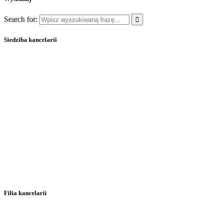
Search for:
Siedziba kancelarii
Filia kancelarii