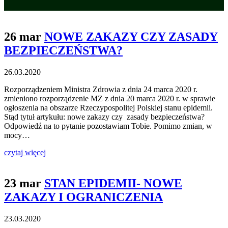
26 mar
NOWE ZAKAZY CZY ZASADY
BEZPIECZEŃSTWA?
26.03.2020
Rozporządzeniem Ministra Zdrowia z dnia 24 marca 2020 r.
zmieniono rozporządzenie MZ z dnia 20 marca 2020 r. w sprawie
ogłoszenia na obszarze Rzeczypospolitej Polskiej stanu epidemii.
Stąd tytuł artykułu: nowe zakazy czy zasady bezpieczeństwa?
Odpowiedź na to pytanie pozostawiam Tobie. Pomimo zmian, w
mocy…
czytaj więcej
23 mar
STAN EPIDEMII- NOWE
ZAKAZY I OGRANICZENIA
23.03.2020