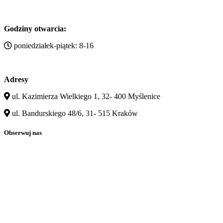
Godziny otwarcia:
poniedziałek-piątek: 8-16
Adresy
ul. Kazimierza Wielkiego 1, 32- 400 Myślenice
ul. Bandurskiego 48/6, 31- 515 Kraków
Obserwuj nas